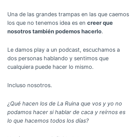
Una de las grandes trampas en las que caemos
los que no tenemos idea es en
creer que
nosotros también podemos hacerlo
.
Le damos play a un podcast, escuchamos a
dos personas hablando y sentimos que
cualquiera puede hacer lo mismo.
Incluso nosotros.
¿Qué hacen los de La Ruina que vos y yo no
podamos hacer si hablar de caca y reírnos es
lo que hacemos todos los días?