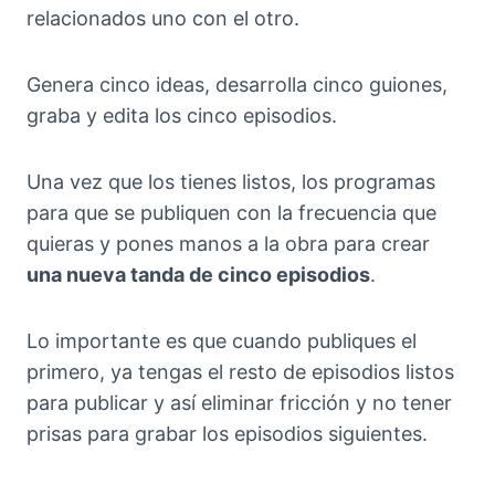
relacionados uno con el otro.
Genera cinco ideas, desarrolla cinco guiones,
graba y edita los cinco episodios.
Una vez que los tienes listos, los programas
para que se publiquen con la frecuencia que
quieras y pones manos a la obra para crear
una nueva tanda de cinco episodios
.
Lo importante es que cuando publiques el
primero, ya tengas el resto de episodios listos
para publicar y así eliminar fricción y no tener
prisas para grabar los episodios siguientes.