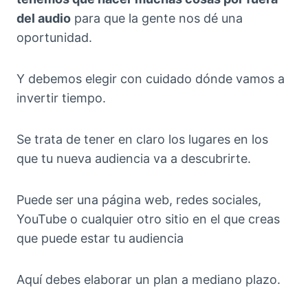
del audio
para que la gente nos dé una
oportunidad.
Y debemos elegir con cuidado dónde vamos a
invertir tiempo.
Se trata de tener en claro los lugares en los
que tu nueva audiencia va a descubrirte.
Puede ser una página web, redes sociales,
YouTube o cualquier otro sitio en el que creas
que puede estar tu audiencia
Aquí debes elaborar un plan a mediano plazo.