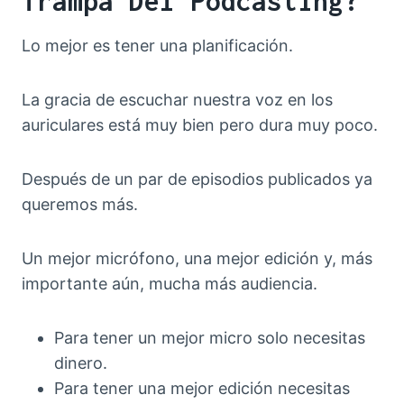
Trampa Del Podcasting?
Lo mejor es tener una planificación.
La gracia de escuchar nuestra voz en los
auriculares está muy bien pero dura muy poco.
Después de un par de episodios publicados ya
queremos más.
Un mejor micrófono, una mejor edición y, más
importante aún, mucha más audiencia.
Para tener un mejor micro solo necesitas
dinero.
Para tener una mejor edición necesitas