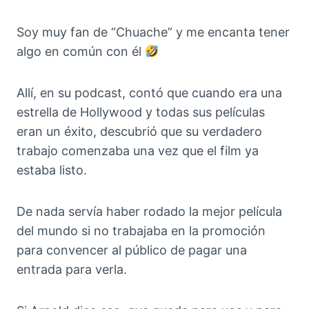
Soy muy fan de “Chuache” y me encanta tener
algo en común con él
Allí, en su podcast, contó que cuando era una
estrella de Hollywood y todas sus películas
eran un éxito, descubrió que su verdadero
trabajo comenzaba una vez que el film ya
estaba listo.
De nada servía haber rodado la mejor película
del mundo si no trabajaba en la promoción
para convencer al público de pagar una
entrada para verla.