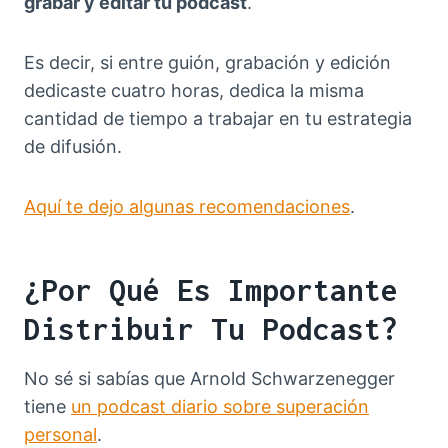
grabar y editar tu podcast
.
Es decir, si entre guión, grabación y edición
dedicaste cuatro horas, dedica la misma
cantidad de tiempo a trabajar en tu estrategia
de difusión.
Aquí te dejo algunas recomendaciones
.
¿Por Qué Es Importante
Distribuir Tu Podcast?
No sé si sabías que Arnold Schwarzenegger
tiene
un podcast diario sobre superación
personal
.