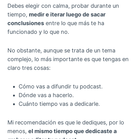
Debes elegir con calma, probar durante un
tiempo,
medir e iterar luego de sacar
conclusiones
entre lo que más te ha
funcionado y lo que no.
No obstante, aunque se trata de un tema
complejo, lo más importante es que tengas en
claro tres cosas:
Cómo vas a difundir tu podcast.
Dónde vas a hacerlo.
Cuánto tiempo vas a dedicarle.
Mi recomendación es que le dediques, por lo
menos,
el mismo tiempo que dedicaste a