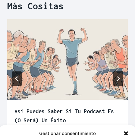
Más Cositas
Así Puedes Saber Si Tu Podcast Es
(o Será) Un Éxito
Gestionar consentimiento