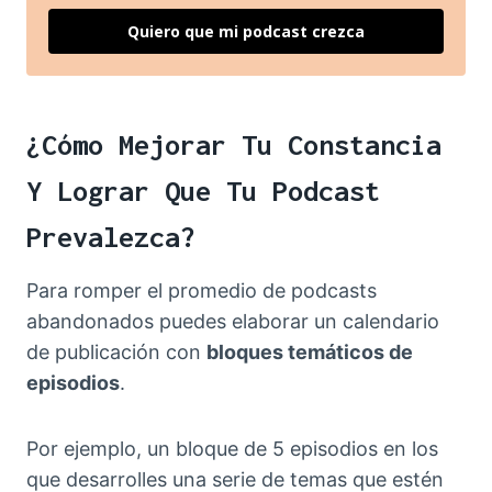
Quiero que mi podcast crezca
¿Cómo Mejorar Tu Constancia
Y Lograr Que Tu Podcast
Prevalezca?
Para romper el promedio de podcasts
abandonados puedes elaborar un calendario
de publicación con
bloques temáticos de
episodios
.
Por ejemplo, un bloque de 5 episodios en los
que desarrolles una serie de temas que estén