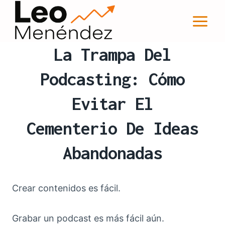
Saltar
al
contenido
La Trampa Del
Podcasting: Cómo
Evitar El
Cementerio De Ideas
Abandonadas
Crear contenidos es fácil.
Grabar un podcast es más fácil aún.