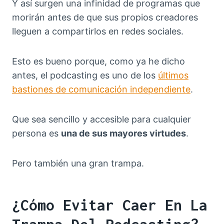
Y así surgen una infinidad de programas que
morirán antes de que sus propios creadores
lleguen a compartirlos en redes sociales.
Esto es bueno porque, como ya he dicho
antes, el podcasting es uno de los
últimos
bastiones de comunicación independiente
.
Que sea sencillo y accesible para cualquier
persona es
una de sus mayores virtudes
.
Pero también una gran trampa.
¿Cómo Evitar Caer En La