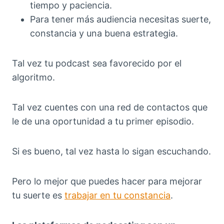
tiempo y paciencia.
Para tener más audiencia necesitas suerte,
constancia y una buena estrategia.
Tal vez tu podcast sea favorecido por el
algoritmo.
Tal vez cuentes con una red de contactos que
le de una oportunidad a tu primer episodio.
Si es bueno, tal vez hasta lo sigan escuchando.
Pero lo mejor que puedes hacer para mejorar
tu suerte es
trabajar en tu constancia
.