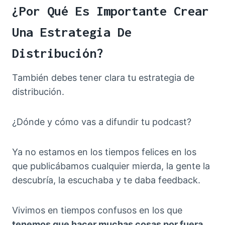
¿Por Qué Es Importante Crear
Una Estrategia De
Distribución?
También debes tener clara tu estrategia de
distribución.
¿Dónde y cómo vas a difundir tu podcast?
Ya no estamos en los tiempos felices en los
que publicábamos cualquier mierda, la gente la
descubría, la escuchaba y te daba feedback.
Vivimos en tiempos confusos en los que
tenemos que hacer muchas cosas por fuera