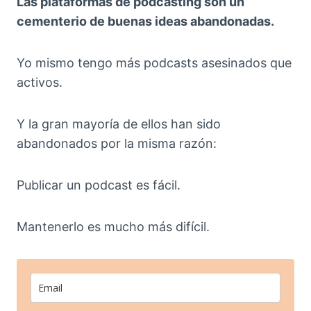
Las plataformas de podcasting son un
cementerio de buenas ideas abandonadas.
Yo mismo tengo más podcasts asesinados que
activos.
Y la gran mayoría de ellos han sido
abandonados por la misma razón:
Publicar un podcast es fácil.
Mantenerlo es mucho más difícil.